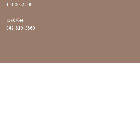
11:00〜22:00
電話番号
042-519-3560