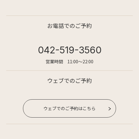
お電話でのご予約
042-519-3560
営業時間 11:00〜22:00
ウェブでのご予約
ウェブでのご予約はこちら