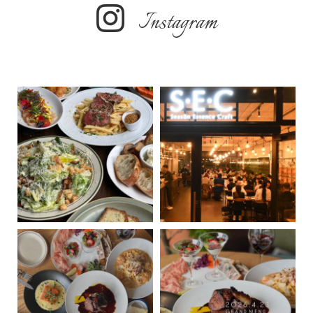
Instagram