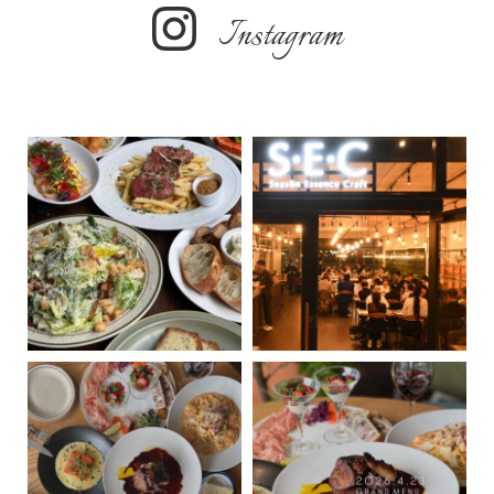
Instagram