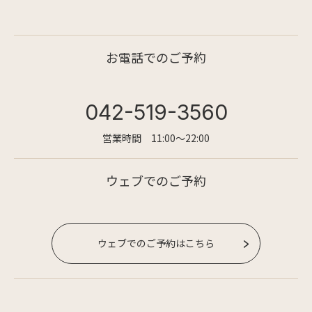
お電話でのご予約
042-519-3560
営業時間 11:00〜22:00
ウェブでのご予約
ウェブでのご予約はこちら