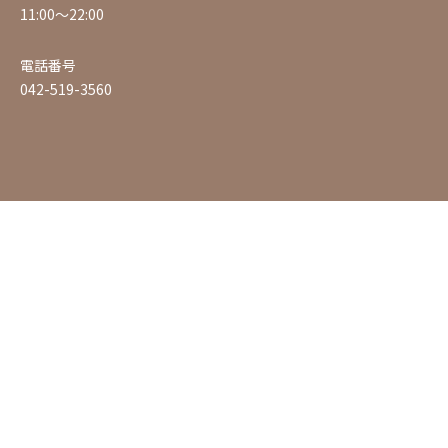
11:00〜22:00
電話番号
042-519-3560