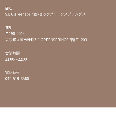
店名
S.E.C greensprings/セックグリーンスプリングス
住所
〒190-0014
東京都立川市緑町3-1 GREENSPRINGS 2階 E1 203
営業時間
11:00〜22:00
電話番号
042-519-3560