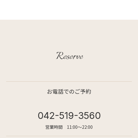
Reserve
お電話でのご予約
042-519-3560
営業時間 11:00〜22:00