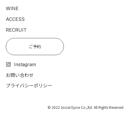
WINE
ACCESS
RECRUIT
ご予約
Instagram
お問い合わせ
プライバシーポリシー
© 2022 Social Epice Co.,ltd. All Rights Reserved.