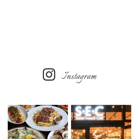
Instagram