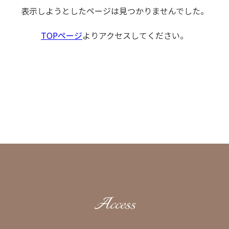
表示しようとしたページは見つかりませんでした。
TOPページ
よりアクセスしてください。
Access