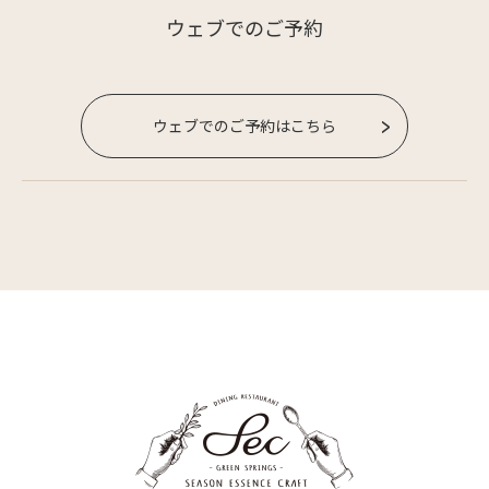
ウェブでのご予約
ウェブでのご予約はこちら