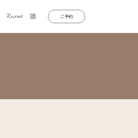
Recruit
ご予約