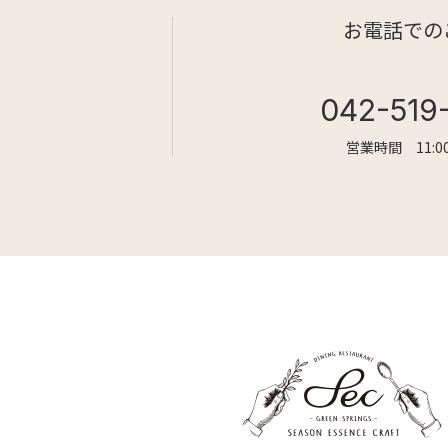
お電話での
042-519
営業時間 11:00