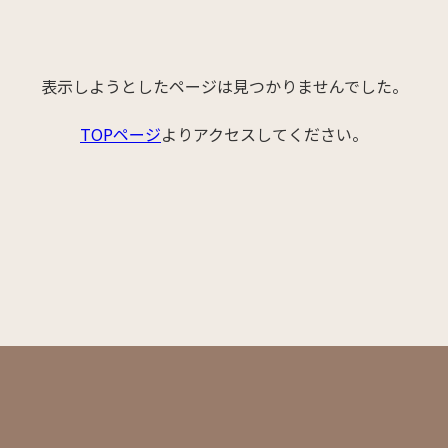
表示しようとしたページは見つかりませんでした。
TOPページ
よりアクセスしてください。