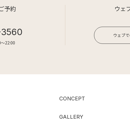
ご予約
ウェ
-3560
ウェブで
〜22:00
CONCEPT
GALLERY