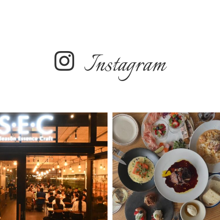
Instagram